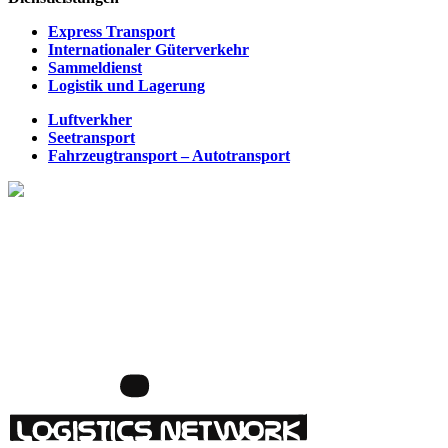
Express Transport
Internationaler Güterverkehr
Sammeldienst
Logistik und Lagerung
Luftverkher
Seetransport
Fahrzeugtransport – Autotransport