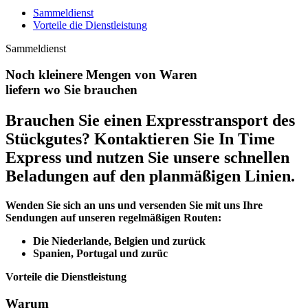
Sammeldienst
Vorteile die Dienstleistung
Sammeldienst
Noch kleinere Mengen von Waren
liefern wo Sie brauchen
Brauchen Sie einen Expresstransport des
Stückgutes? Kontaktieren Sie In Time
Express und nutzen Sie unsere schnellen
Beladungen auf den planmäßigen Linien.
Wenden Sie sich an uns und versenden Sie mit uns Ihre
Sendungen auf unseren regelmäßigen Routen:
Die Niederlande, Belgien und zurück
Spanien, Portugal und zurüc
Vorteile die Dienstleistung
Warum