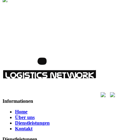
Informationen
Home
Über uns
Dienstleistungen
Kontakt
Dienstleistungen