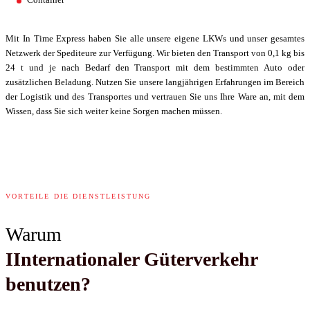
Mit In Time Express haben Sie alle unsere eigene LKWs und unser gesamtes
Netzwerk der Spediteure zur Verfügung. Wir bieten den Transport von 0,1 kg bis
24 t und je nach Bedarf den Transport mit dem bestimmten Auto oder
zusätzlichen Beladung. Nutzen Sie unsere langjährigen Erfahrungen im Bereich
der Logistik und des Transportes und vertrauen Sie uns Ihre Ware an, mit dem
Wissen, dass Sie sich weiter keine Sorgen machen müssen.
VORTEILE DIE DIENSTLEISTUNG
Warum
IInternationaler Güterverkehr
benutzen?