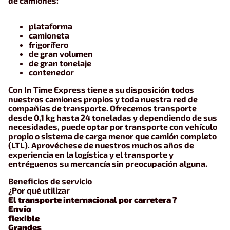
de camiones:
plataforma
camioneta
frigorífero
de gran volumen
de gran tonelaje
contenedor
Con In Time Express tiene a su disposición todos
nuestros camiones propios y toda nuestra red de
compañías de transporte. Ofrecemos transporte
desde 0,1 kg hasta 24 toneladas y dependiendo de sus
necesidades, puede optar por transporte con vehículo
propio o sistema de carga menor que camión completo
(LTL). Aprovéchese de nuestros muchos años de
experiencia en la logística y el transporte y
entréguenos su mercancía sin preocupación alguna.
Beneficios de servicio
¿Por qué utilizar
El transporte internacional por carretera ?
Envío
flexible
Grandes