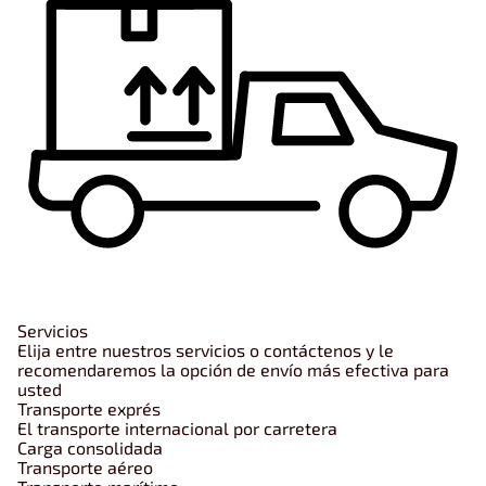
Servicios
Elija entre nuestros servicios o contáctenos y le
recomendaremos la opción de envío más efectiva para
usted
Transporte exprés
El transporte internacional por carretera
Carga consolidada
Transporte aéreo