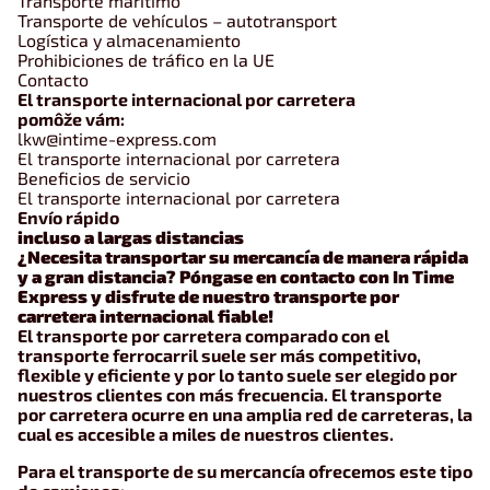
Transporte marítimo
Transporte de vehículos – autotransport
Logística y almacenamiento
Prohibiciones de tráfico en la UE
Contacto
El transporte internacional por carretera
pomôže vám:
lkw@intime-express.com
El transporte internacional por carretera
Beneficios de servicio
El transporte internacional por carretera
Envío rápido
incluso a largas distancias
¿Necesita transportar su mercancía de manera rápida
y a gran distancia? Póngase en contacto con In Time
Express y disfrute de nuestro transporte por
carretera internacional fiable!
El transporte por carretera comparado con el
transporte ferrocarril suele ser más competitivo,
flexible y eficiente y por lo tanto suele ser elegido por
nuestros clientes con más frecuencia. El transporte
por carretera ocurre en una amplia red de carreteras, la
cual es accesible a miles de nuestros clientes.
Para el transporte de su mercancía ofrecemos este tipo