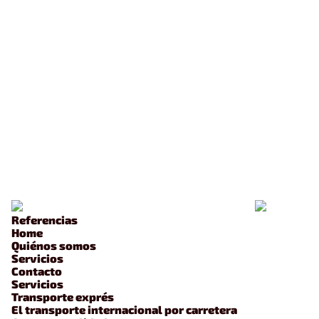
Referencias
Home
Quiénos somos
Servicios
Contacto
Servicios
Transporte exprés
El transporte internacional por carretera