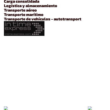
Carga consolidada
Logística y almacenamiento
Transporte aéreo
Transporte marítimo
Transporte de vehículos – autotransport