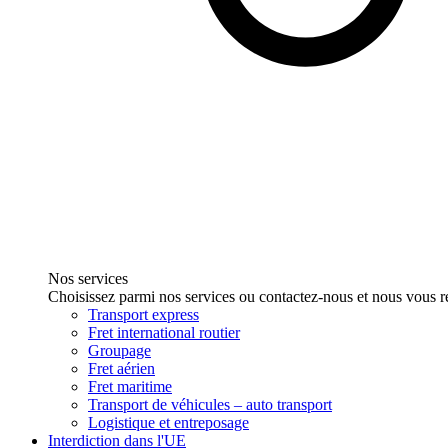
Nos services
Choisissez parmi nos services ou contactez-nous et nous vous r
Transport express
Fret international routier
Groupage
Fret aérien
Fret maritime
Transport de véhicules – auto transport
Logistique et entreposage
Interdiction dans l'UE