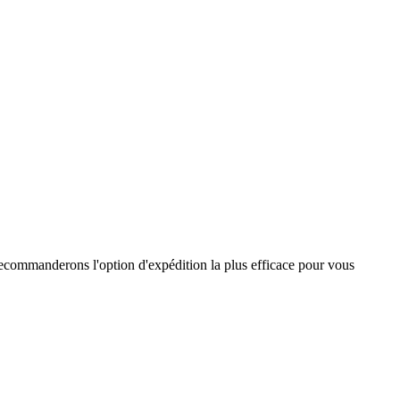
ecommanderons l'option d'expédition la plus efficace pour vous