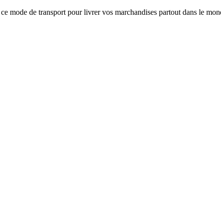
ce mode de transport pour livrer vos marchandises partout dans le mon