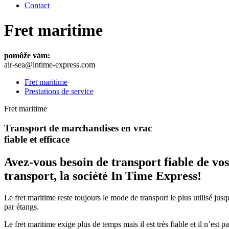
Contact
Fret maritime
pomôže vám:
air-sea@intime-express.com
Fret maritime
Prestations de service
Fret maritime
Transport de marchandises en vrac
fiable et efficace
Avez-vous besoin de transport fiable de vo
transport, la société In Time Express!
Le fret maritime reste toujours le mode de transport le plus utilisé jusq
par étangs.
Le fret maritime exige plus de temps mais il est très fiable et il n’es