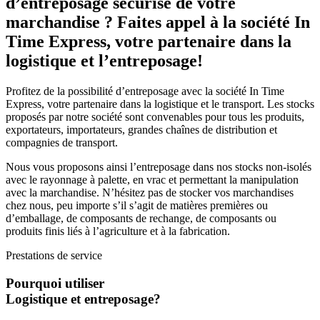
d’entreposage sécurisé de votre
marchandise ? Faites appel à la société In
Time Express, votre partenaire dans la
logistique et l’entreposage!
Profitez de la possibilité d’entreposage avec la société In Time
Express, votre partenaire dans la logistique et le transport. Les stocks
proposés par notre société sont convenables pour tous les produits,
exportateurs, importateurs, grandes chaînes de distribution et
compagnies de transport.
Nous vous proposons ainsi l’entreposage dans nos stocks non-isolés
avec le rayonnage à palette, en vrac et permettant la manipulation
avec la marchandise. N’hésitez pas de stocker vos marchandises
chez nous, peu importe s’il s’agit de matières premières ou
d’emballage, de composants de rechange, de composants ou
produits finis liés à l’agriculture et à la fabrication.
Prestations de service
Pourquoi utiliser
Logistique et entreposage?