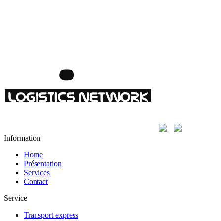
Information
Home
Présentation
Services
Contact
Service
Transport express