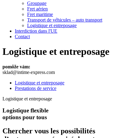
Groupage
Fret aérien
Fret maritime
Transport de véhicules – auto transport
Logistique et entreposage
Interdiction dans l'UE
Contact
Logistique et entreposage
pomôže vám:
sklad@intime-express.com
Logistique et entreposage
Prestations de service
Logistique et entreposage
Logistique flexible
options pour tous
Chercher vous les possibilités