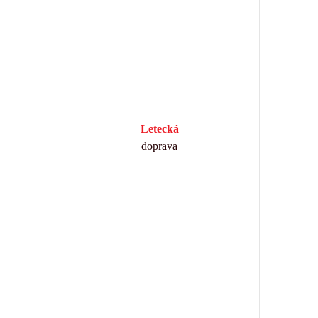
Letecká
doprava