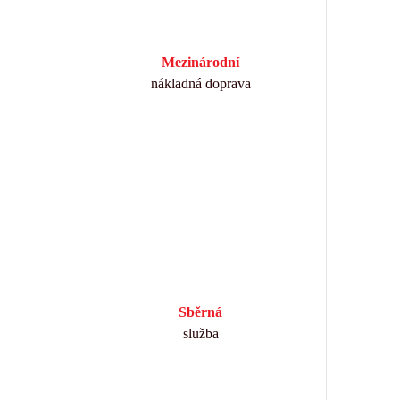
Mezinárodní
nákladná doprava
Sběrná
služba