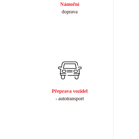
Námořní
doprava
Přeprava vozidel
- autotransport