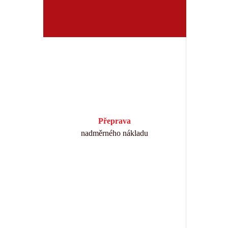
Přeprava
nadměrného nákladu