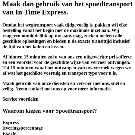
Maak dan gebruik van het spoedtransport
van In Time Express.
Omdat het wegtransport vaak tijdgevoelig is, pakken wij elke
bestelling vanaf het begin met de maximale inzet aan. Wij
reageren onmiddellijk op uw aanvraag, zoeken meteen alle
geschikte oplossingen en bieden u de exacte transittijd inclusief
de tijd van het laden en lossen.
Al binnen 15 minuten zal u van ons een uitgewerkte prijsofferte
en een voorstel voor de geschikte wijze van vervoer ontvangen.
Tot 15 minuten vanaf het ontvangen van uw verzoek wegen we
af wat het geschikte voertuig en transport type voor u is.
Maak gebruik van onze diensten en vervoer met ons, snel en
veilig. Neem contact met ons op voor meer informatie.
Service voordelen
Waarom kiezen voor
Spoedtransport?
Express
leveringspercentage
Exacte