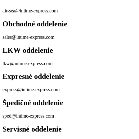
air-sea@intime-express.com
Obchodné oddelenie
sales@intime-express.com
LKW oddelenie
lkw@intime-express.com
Expresné oddelenie
express@intime-express.com
Špedičné oddelenie
sped@intime-express.com
Servisné oddelenie