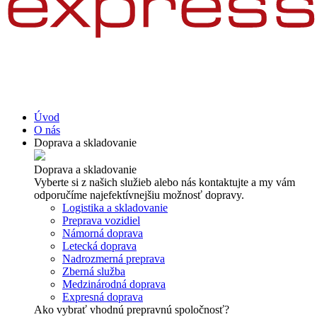
Úvod
O nás
Doprava a skladovanie
Doprava a skladovanie
Vyberte si z našich služieb alebo nás kontaktujte a my vám
odporučíme najefektívnejšiu možnosť dopravy.
Logistika a skladovanie
Preprava vozidiel
Námorná doprava
Letecká doprava
Nadrozmerná preprava
Zberná služba
Medzinárodná doprava
Expresná doprava
Ako vybrať vhodnú prepravnú spoločnosť?