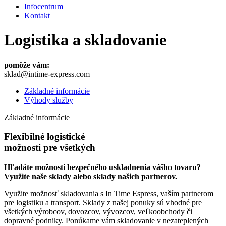
Infocentrum
Kontakt
Logistika a skladovanie
pomôže vám:
sklad@intime-express.com
Základné informácie
Výhody služby
Základné informácie
Flexibilné logistické
možnosti pre všetkých
Hľadáte možnosti bezpečného uskladnenia vášho tovaru?
Využite naše sklady alebo sklady našich partnerov.
Využite možnosť skladovania s In Time Espress, vaším partnerom
pre logistiku a transport. Sklady z našej ponuky sú vhodné pre
všetkých výrobcov, dovozcov, vývozcov, veľkoobchody či
dopravné podniky. Ponúkame vám skladovanie v nezateplených