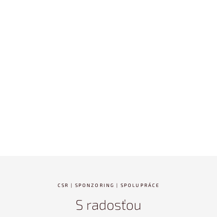
CSR | SPONZORING | SPOLUPRÁCE
S radosťou