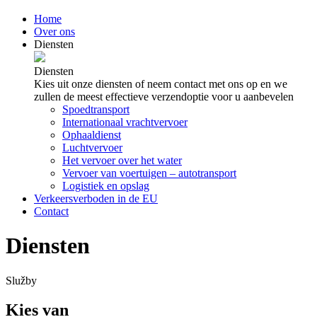
Home
Over ons
Diensten
Diensten
Kies uit onze diensten of neem contact met ons op en we
zullen de meest effectieve verzendoptie voor u aanbevelen
Spoedtransport
Internationaal vrachtvervoer
Ophaaldienst
Luchtvervoer
Het vervoer over het water
Vervoer van voertuigen – autotransport
Logistiek en opslag
Verkeersverboden in de EU
Contact
Diensten
Služby
Kies van