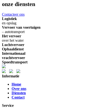
onze diensten
Contacteer ons
Logistiek
en opslag
Vervoer van voertuigen
– autotransport
Het vervoer
over het water
Luchtvervoer
Ophaaldienst
Internationaal
vrachtvervoer
Spoedtransport
Informatie
Home
Over ons
Diensten
Contact
Service