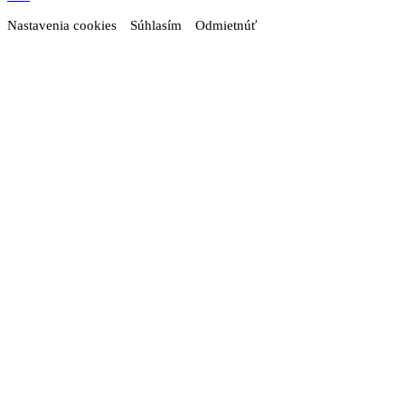
Nastavenia cookies
Súhlasím
Odmietnúť