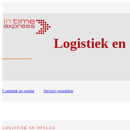
Logistiek en
Logistiek en opslag
Service voordelen
LOGISTIEK EN OPSLAG