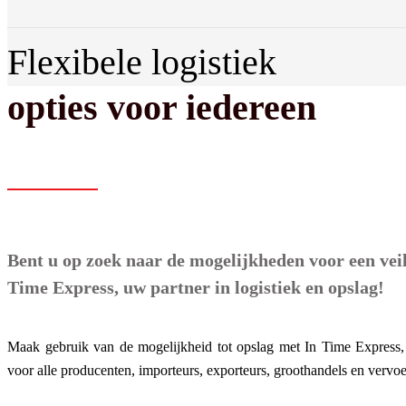
Flexibele logistiek
opties voor iedereen
Bent u op zoek naar de mogelijkheden voor een vei
Time Express, uw partner in logistiek en opslag!
Maak gebruik van de mogelijkheid tot opslag met In Time Express, 
voor alle producenten, importeurs, exporteurs, groothandels en vervoe