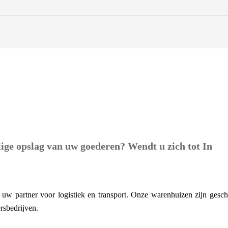
lige opslag van uw goederen? Wendt u zich tot In
uw partner voor logistiek en transport. Onze warenhuizen zijn gesch
rsbedrijven.