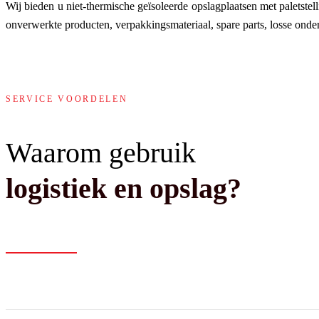
Wij bieden u niet-thermische geïsoleerde opslagplaatsen met paletste
onverwerkte producten, verpakkingsmateriaal, spare parts, losse ond
SERVICE VOORDELEN
Waarom gebruik
logistiek en opslag?