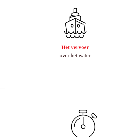
Het vervoer
over het water