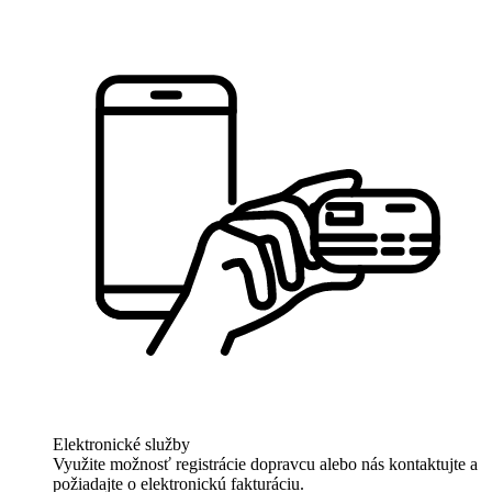
Elektronické služby
Využite možnosť registrácie dopravcu alebo nás kontaktujte a
požiadajte o elektronickú fakturáciu.